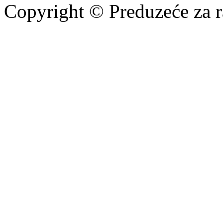
Copyright © Preduzeće za r