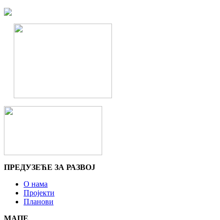
ПРЕДУЗЕЋЕ ЗА РАЗВОЈ
О нама
Пројекти
Планови
МАПЕ